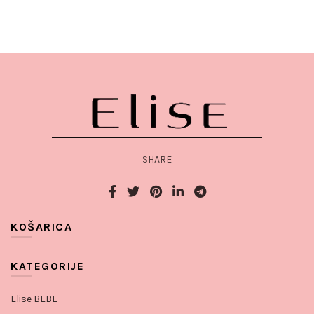
SHARE
KOŠARICA
KATEGORIJE
Elise BEBE