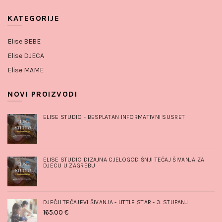
KATEGORIJE
Elise BEBE
Elise DJECA
Elise MAME
NOVI PROIZVODI
ELISE STUDIO - BESPLATAN INFORMATIVNI SUSRET
ELISE STUDIO DIZAJNA CJELOGODIŠNJI TEČAJ ŠIVANJA ZA
DJECU U ZAGREBU
DJEČJI TEČAJEVI ŠIVANJA - LITTLE STAR - 3. STUPANJ
165.00
€