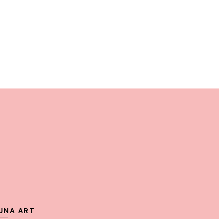
UNA ART