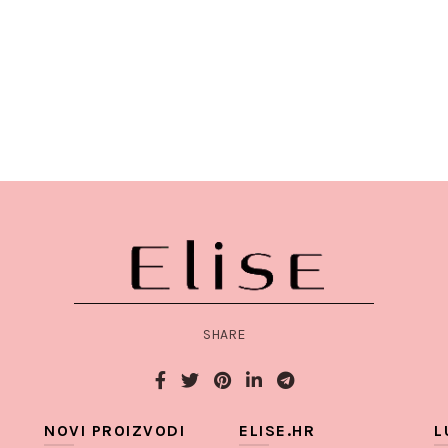
SHARE
NOVI PROIZVODI
ELISE.HR
L