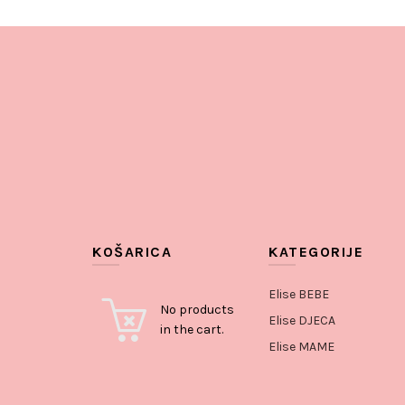
KOŠARICA
KATEGORIJE
Elise BEBE
No products
Elise DJECA
in the cart.
Elise MAME