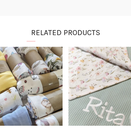
RELATED PRODUCTS