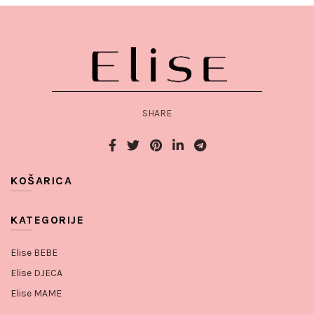
SHARE
KOŠARICA
KATEGORIJE
Elise BEBE
Elise DJECA
Elise MAME