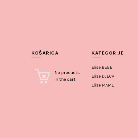
KOŠARICA
KATEGORIJE
Elise BEBE
No products
Elise DJECA
in the cart.
Elise MAME