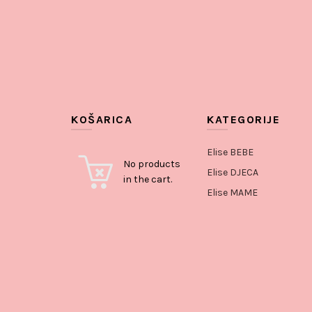
KOŠARICA
KATEGORIJE
Elise BEBE
No products
Elise DJECA
in the cart.
Elise MAME