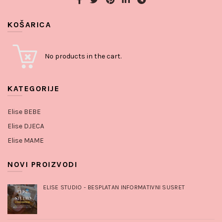
KOŠARICA
No products in the cart.
KATEGORIJE
Elise BEBE
Elise DJECA
Elise MAME
NOVI PROIZVODI
ELISE STUDIO - BESPLATAN INFORMATIVNI SUSRET