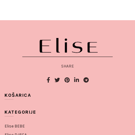
SHARE
KOŠARICA
KATEGORIJE
Elise BEBE
Elise DJECA