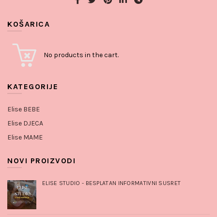
KOŠARICA
No products in the cart.
KATEGORIJE
Elise BEBE
Elise DJECA
Elise MAME
NOVI PROIZVODI
ELISE STUDIO - BESPLATAN INFORMATIVNI SUSRET