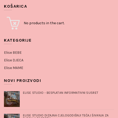
KOŠARICA
No products in the cart.
KATEGORIJE
Elise BEBE
Elise DJECA
Elise MAME
NOVI PROIZVODI
ELISE STUDIO - BESPLATAN INFORMATIVNI SUSRET
ELISE STUDIO DIZAJNA CJELOGODIŠNJI TEČAJ ŠIVANJA ZA