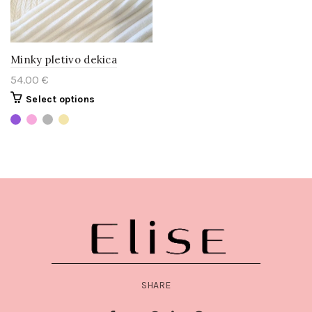
Minky pletivo dekica
54.00
€
Select options
SHARE