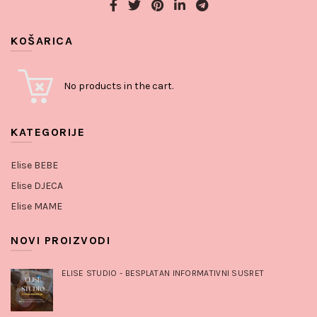
KOŠARICA
No products in the cart.
KATEGORIJE
Elise BEBE
Elise DJECA
Elise MAME
NOVI PROIZVODI
ELISE STUDIO - BESPLATAN INFORMATIVNI SUSRET