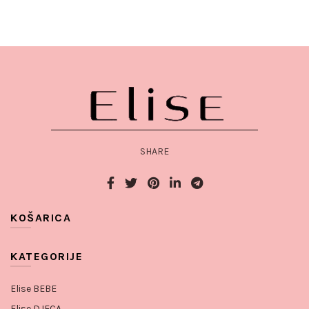
SHARE
KOŠARICA
KATEGORIJE
Elise BEBE
Elise DJECA