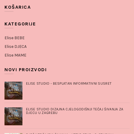
KOŠARICA
KATEGORIJE
Elise BEBE
Elise DJECA
Elise MAME
NOVI PROIZVODI
ELISE STUDIO - BESPLATAN INFORMATIVNI SUSRET
ELISE STUDIO DIZAJNA CJELOGODIŠNJI TEČAJ ŠIVANJA ZA
DJECU U ZAGREBU