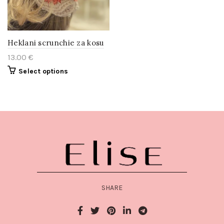
Heklani scrunchie za kosu
13.00
€
Select options
SHARE