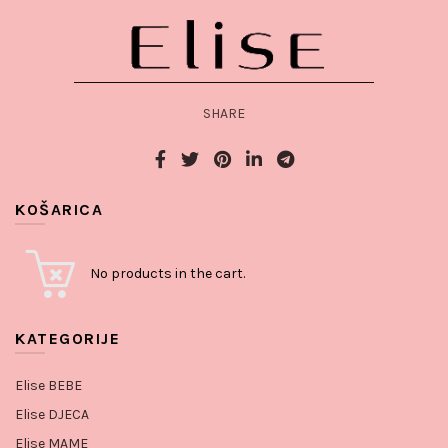
SHARE
KOŠARICA
No products in the cart.
KATEGORIJE
Elise BEBE
Elise DJECA
Elise MAME