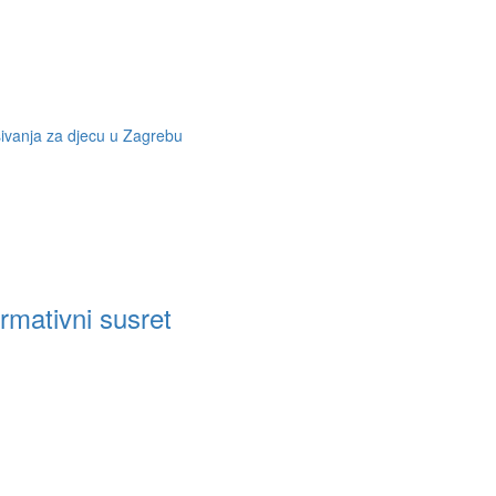
rmativni susret