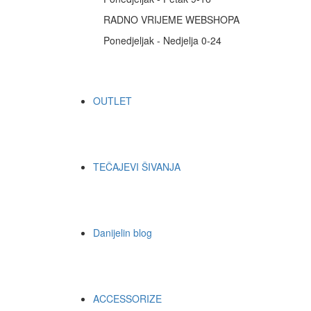
RADNO VRIJEME WEBSHOPA
Ponedjeljak - Nedjelja 0-24
OUTLET
TEČAJEVI ŠIVANJA
Danijelin blog
ACCESSORIZE