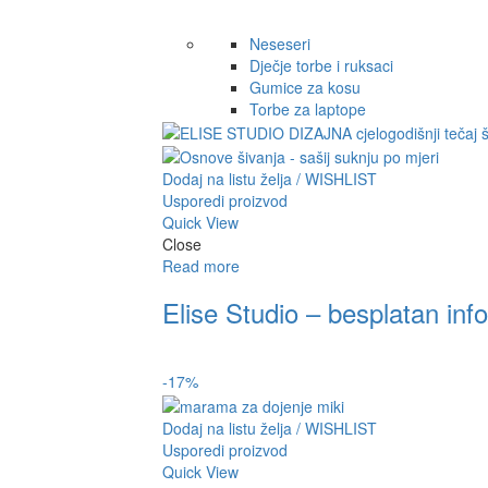
Neseseri
Dječje torbe i ruksaci
Gumice za kosu
Torbe za laptope
Dodaj na listu želja / WISHLIST
Usporedi proizvod
Quick View
Close
Read more
Elise Studio – besplatan info
-17%
Dodaj na listu želja / WISHLIST
Usporedi proizvod
Quick View