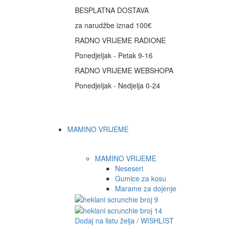
BESPLATNA DOSTAVA
za narudžbe iznad 100€
RADNO VRIJEME RADIONE
Ponedjeljak - Petak 9-16
RADNO VRIJEME WEBSHOPA
Ponedjeljak - Nedjelja 0-24
MAMINO VRIJEME
MAMINO VRIJEME
Neseseri
Gumice za kosu
Marame za dojenje
Dodaj na listu želja / WISHLIST