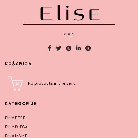
SHARE
KOŠARICA
No products in the cart.
KATEGORIJE
Elise BEBE
Elise DJECA
Elise MAME