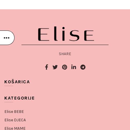
SHARE
KOŠARICA
KATEGORIJE
Elise BEBE
Elise DJECA
Elise MAME