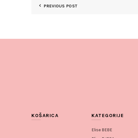
PREVIOUS POST
KOŠARICA
KATEGORIJE
Elise BEBE