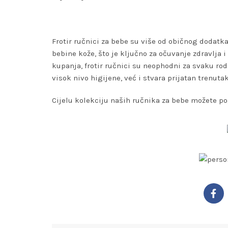
Frotir ručnici za bebe su više od običnog dodatka
bebine kože, što je ključno za očuvanje zdravlja 
kupanja, frotir ručnici su neophodni za svaku rod
visok nivo higijene, već i stvara prijatan trenuta
Cijelu kolekciju naših ručnika za bebe možete po