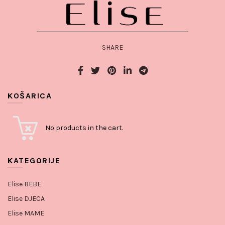
SHARE
KOŠARICA
No products in the cart.
KATEGORIJE
Elise BEBE
Elise DJECA
Elise MAME