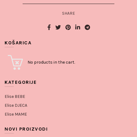
SHARE
KOŠARICA
No products in the cart.
KATEGORIJE
Elise BEBE
Elise DJECA
Elise MAME
NOVI PROIZVODI