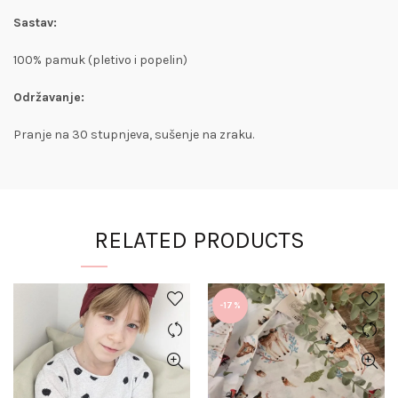
Sastav:
100% pamuk (pletivo i popelin)
Održavanje:
Pranje na 30 stupnjeva, sušenje na zraku.
RELATED PRODUCTS
-17%