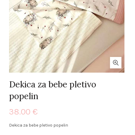
Dekica za bebe pletivo
popelin
38.00
€
Dekica za bebe pletivo popelin