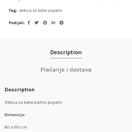
Tag:
dekica za bebe popelin
Podijeli
Description
Plaćanje i dostava
Description
Dekica za bebe pletivo popelin
Dimenzija:
80 x 100 cm