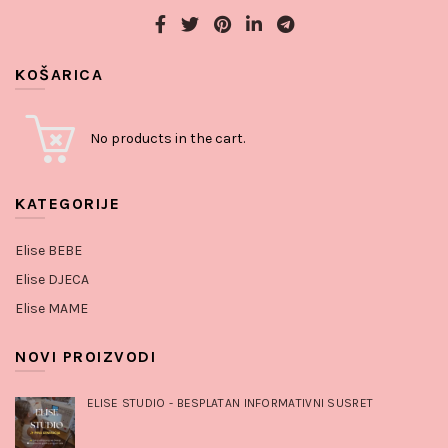
KOŠARICA
No products in the cart.
KATEGORIJE
Elise BEBE
Elise DJECA
Elise MAME
NOVI PROIZVODI
ELISE STUDIO - BESPLATAN INFORMATIVNI SUSRET