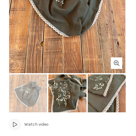
Watch video