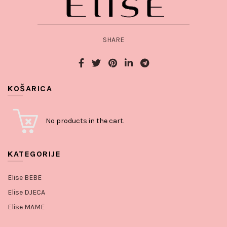
SHARE
KOŠARICA
No products in the cart.
KATEGORIJE
Elise BEBE
Elise DJECA
Elise MAME