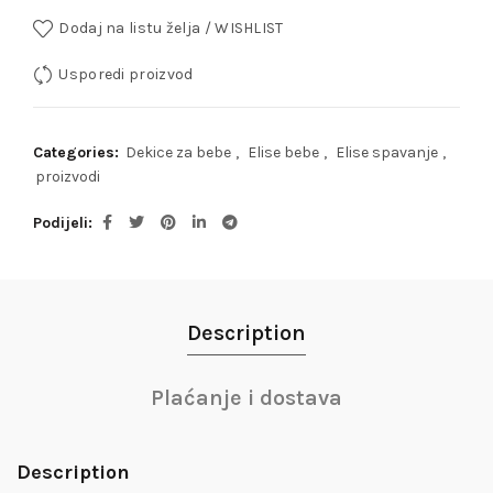
Dodaj na listu želja / WISHLIST
Usporedi proizvod
Categories:
Dekice za bebe
,
Elise bebe
,
Elise spavanje
,
proizvodi
Podijeli
Description
Plaćanje i dostava
Description