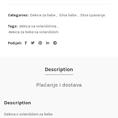
Categories:
Dekice za bebe
,
Elise bebe
,
Elise spavanje
Tags:
dekica sa volančićima
,
dekica za bebe sa volančićem
Podijeli
Description
Plaćanje i dostava
Description
Dekica s volančićem za bebe