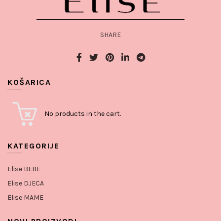
SHARE
KOŠARICA
No products in the cart.
KATEGORIJE
Elise BEBE
Elise DJECA
Elise MAME