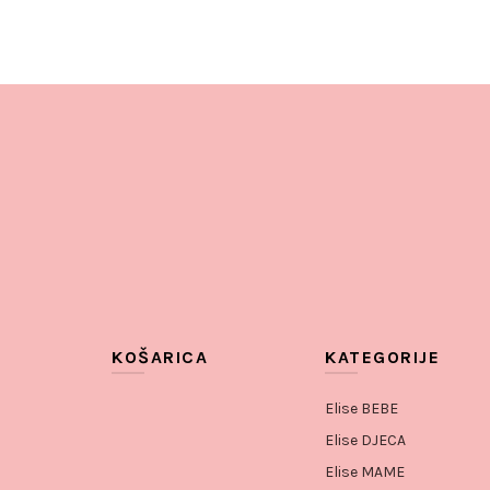
KOŠARICA
KATEGORIJE
Elise BEBE
Elise DJECA
Elise MAME