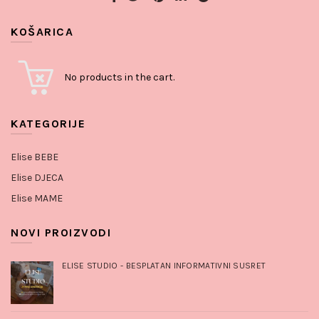
KOŠARICA
No products in the cart.
KATEGORIJE
Elise BEBE
Elise DJECA
Elise MAME
NOVI PROIZVODI
ELISE STUDIO - BESPLATAN INFORMATIVNI SUSRET