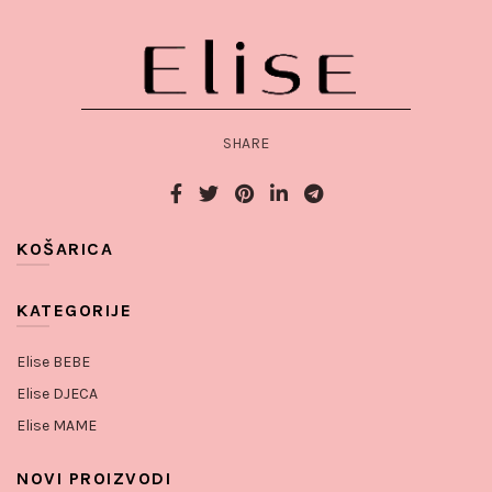
SHARE
KOŠARICA
KATEGORIJE
Elise BEBE
Elise DJECA
Elise MAME
NOVI PROIZVODI