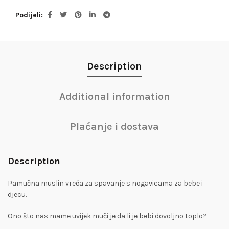
Podijeli
Description
Additional information
Plaćanje i dostava
Description
Pamučna muslin vreća za spavanje s nogavicama za bebe i
djecu.
Ono što nas mame uvijek muči je da li je bebi dovoljno toplo?