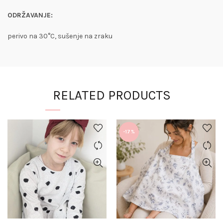
ODRŽAVANJE:
perivo na 30°C, sušenje na zraku
RELATED PRODUCTS
-17%