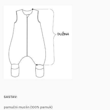
SASTAV:
pamučni muslin (100% pamuk)