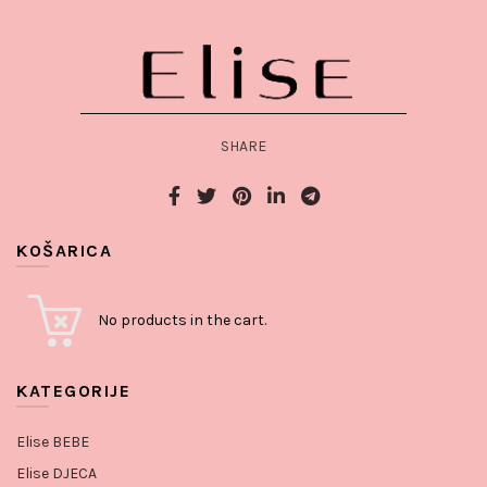
SHARE
KOŠARICA
No products in the cart.
KATEGORIJE
Elise BEBE
Elise DJECA